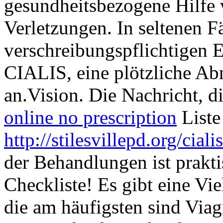
gesundheitsbezogene Hilfe 
Verletzungen. In seltenen F
verschreibungspflichtigen 
CIALIS, eine plötzliche A
an.Vision. Die Nachricht, die
online no prescription
Liste
http://stilesvillepd.org/cia
der Behandlungen ist prakti
Checkliste! Es gibt eine Vi
die am häufigsten sind Viag