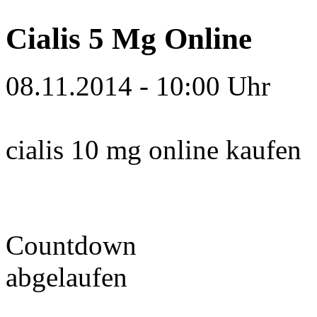
Cialis 5 Mg Online
08.11.2014
-
10:00 Uhr
cialis 10 mg online kaufen
Countdown
abgelaufen