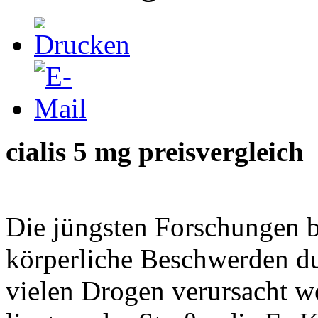
cialis 5 mg preisvergleich
Die jüngsten Forschungen b
körperliche Beschwerden du
vielen Drogen verursacht w