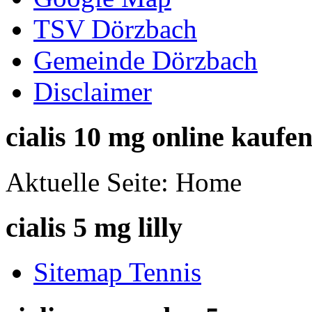
TSV Dörzbach
Gemeinde Dörzbach
Disclaimer
cialis 10 mg online kaufe
Aktuelle Seite:
Home
cialis 5 mg lilly
Sitemap Tennis